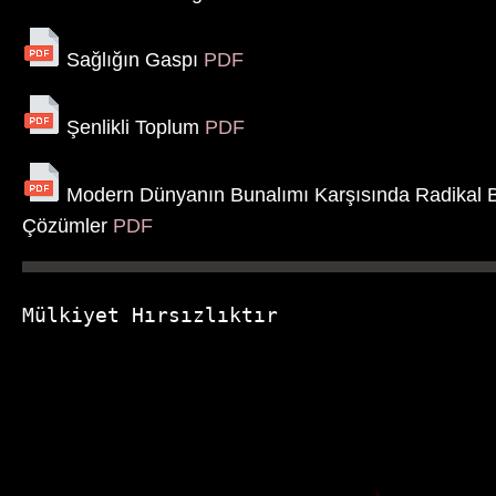
Sağlığın Gaspı
PDF
Şenlikli Toplum
PDF
Modern Dünyanın Bunalımı Karşısında Radikal Bir 
Çözümler
PDF
Mülkiyet Hırsızlıktır