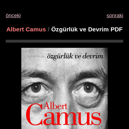
önceki
sonraki
Albert Camus
/
Özgürlük ve Devrim PDF