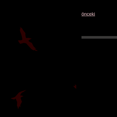
önceki