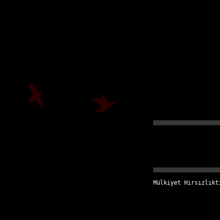
Mülkiyet Hırsızlıkt