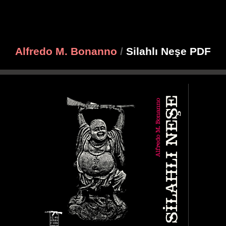
Alfredo M. Bonanno
/
Silahlı Neşe PDF