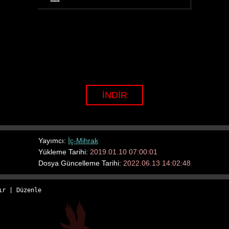
İNDİR
Yayımcı:
İç-Mihrak
Yükleme Tarihi:
2019.01.10 07:00:01
Dosya Güncelleme Tarihi:
2022.06.13 14:02:48
ır
 | 
Düzenle