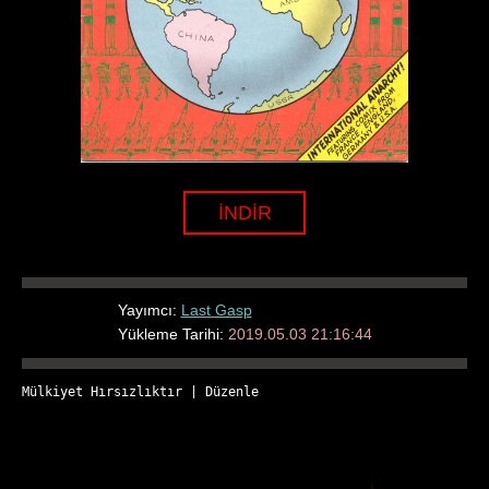
İNDİR
Yayımcı:
Last Gasp
Yükleme Tarihi:
2019.05.03 21:16:44
Mülkiyet Hırsızlıktır
 | 
Düzenle