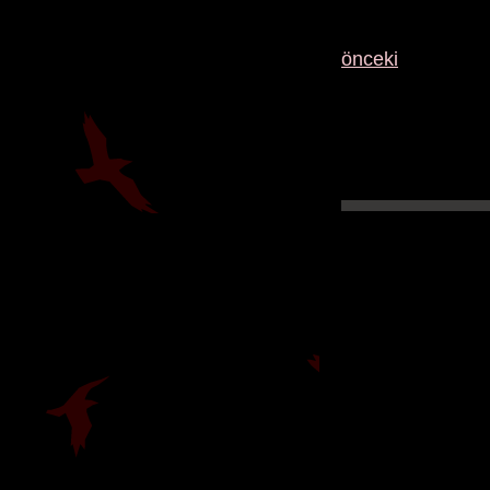
önceki