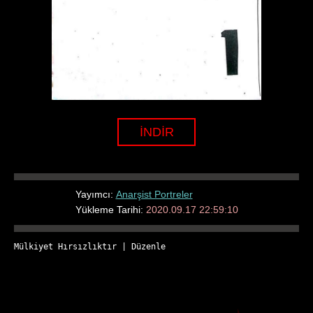
İNDİR
Yayımcı:
Anarşist Portreler
Yükleme Tarihi:
2020.09.17 22:59:10
Mülkiyet Hırsızlıktır
 | 
Düzenle