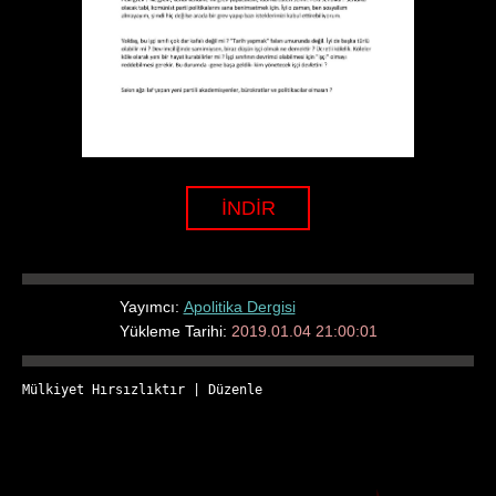
İNDİR
Yayımcı:
Apolitika Dergisi
Yükleme Tarihi:
2019.01.04 21:00:01
Mülkiyet Hırsızlıktır
 | 
Düzenle