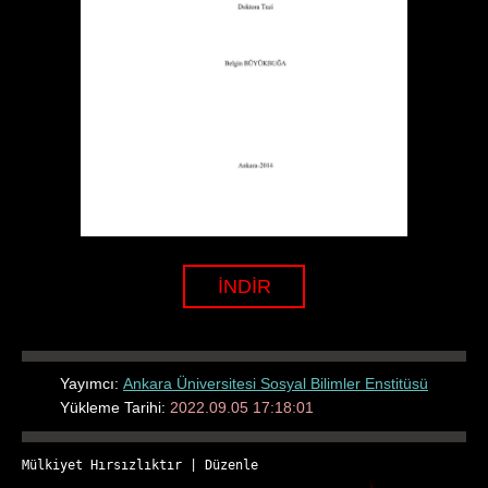
İNDİR
Yayımcı:
Ankara Üniversitesi Sosyal Bilimler Enstitüsü
Yükleme Tarihi:
2022.09.05 17:18:01
Mülkiyet Hırsızlıktır
 | 
Düzenle