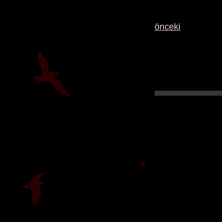
önceki