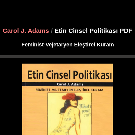
Carol J. Adams
/
Etin Cinsel Politikası PDF
Feminist-Vejetaryen Eleştirel Kuram