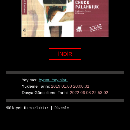
İNDİR
Yayımcı:
Ayrıntı Yayınları
Yükleme Tarihi:
2019.01.03 20:00:01
Dosya Güncelleme Tarihi:
2022.06.08 22:53:02
Mülkiyet Hırsızlıktır
 | 
Düzenle