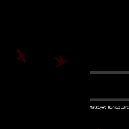
Mülkiyet Hırsızlıkt