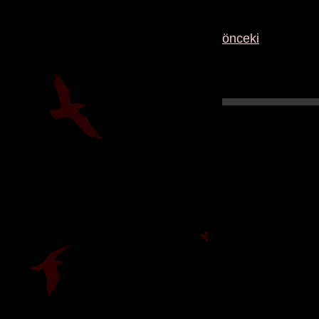
önceki