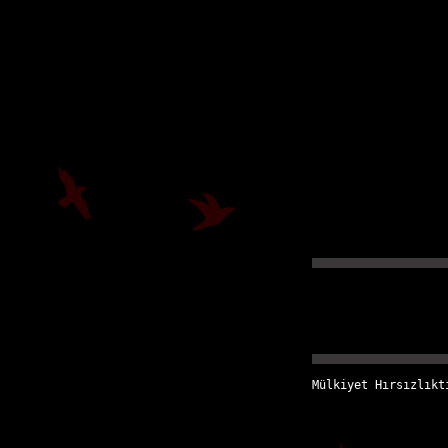
Mülkiyet Hırsızlıkt