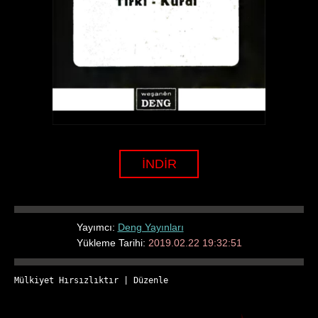
İNDİR
Yayımcı:
Deng Yayınları
Yükleme Tarihi:
2019.02.22 19:32:51
Mülkiyet Hırsızlıktır
 | 
Düzenle