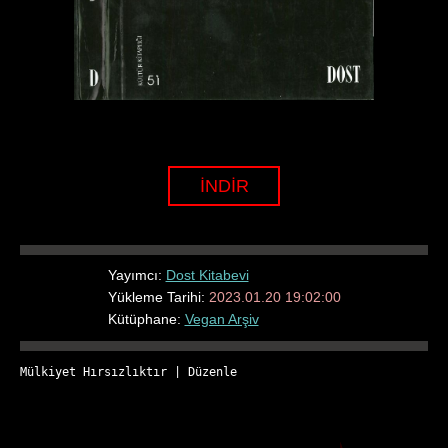
İNDİR
Yayımcı:
Dost Kitabevi
Yükleme Tarihi:
2023.01.20 19:02:00
Kütüphane:
Vegan Arşiv
Mülkiyet Hırsızlıktır
 | 
Düzenle