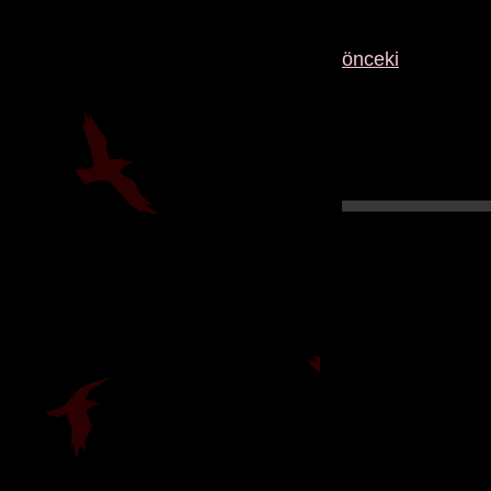
önceki