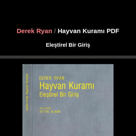
Derek Ryan
/
Hayvan Kuramı PDF
Eleştirel Bir Giriş