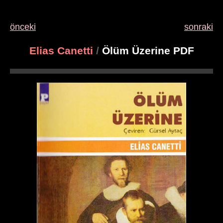
önceki
sonraki
Elias Canetti
/
Ölüm Üzerine PDF