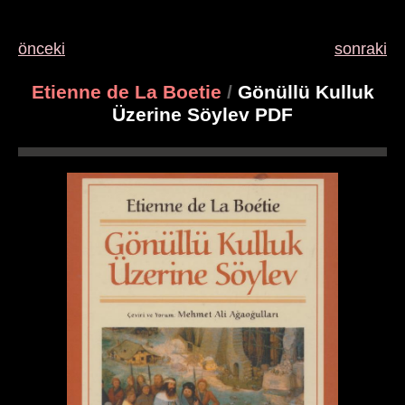
önceki
sonraki
Etienne de La Boetie
/
Gönüllü Kulluk
Üzerine Söylev PDF