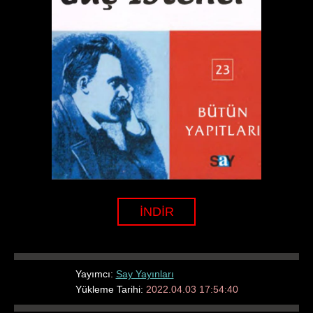
İNDİR
Yayımcı:
Say Yayınları
Yükleme Tarihi:
2022.04.03 17:54:40