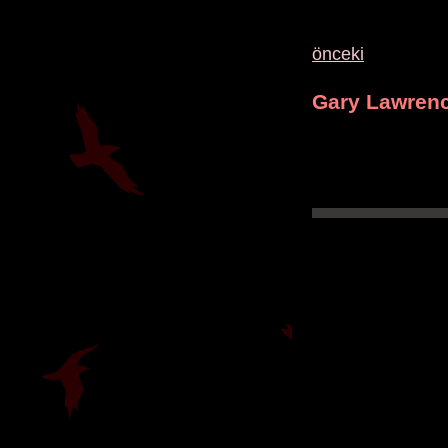
önceki
Gary Lawrenc