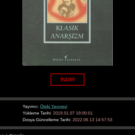
İNDİR
Yayımcı:
Öteki Yayınevi
Yükleme Tarihi:
2019.01.07 19:00:01
Dosya Güncelleme Tarihi:
2022.06.13 14:57:53