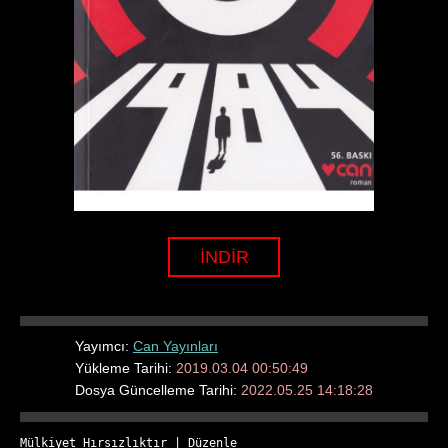
İNDİR
Yayımcı:
Can Yayınları
Yükleme Tarihi:
2019.03.04 00:50:49
Dosya Güncelleme Tarihi:
2022.05.25 14:18:28
Mülkiyet Hırsızlıktır
 | 
Düzenle