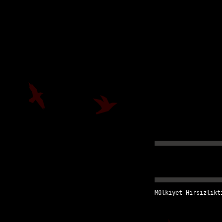
Mülkiyet Hırsızlıkt