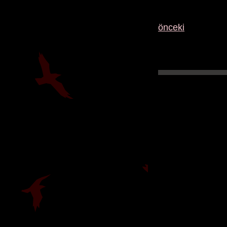
önceki