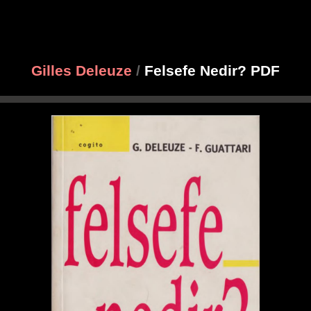
Gilles Deleuze
/
Felsefe Nedir? PDF