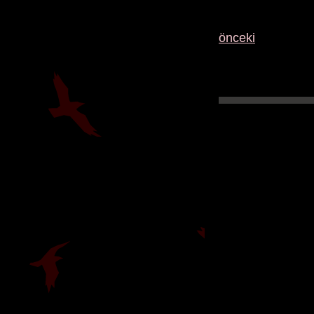
önceki