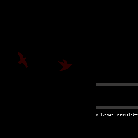
Mülkiyet Hırsızlıkt