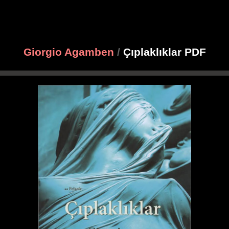
Giorgio Agamben
/
Çıplaklıklar PDF