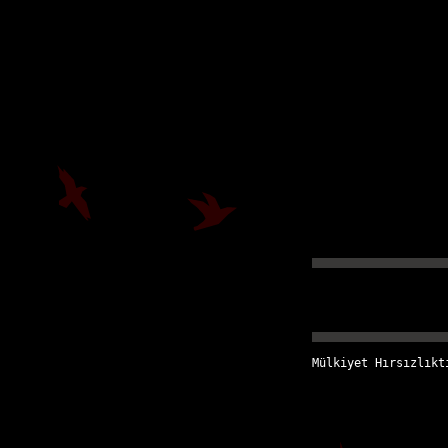
Mülkiyet Hırsızlıkt