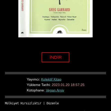
İNDİR
Yayımcı:
Kolektif Kitap
Yükleme Tarihi:
2023.01.20 18:57:25
Kütüphane:
Vegan Arşiv
Mülkiyet Hırsızlıktır
 | 
Düzenle