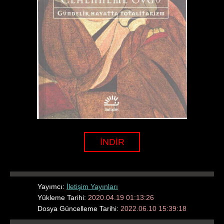
İNDİR
Yayımcı:
İletişim Yayınları
Yükleme Tarihi:
2020.04.19 01:13:26
Dosya Güncelleme Tarihi:
2022.06.10 15:39:18