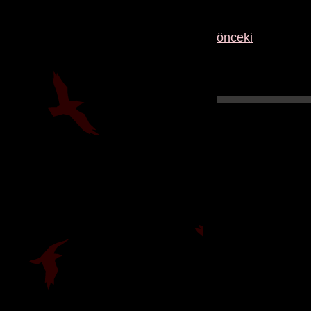
önceki