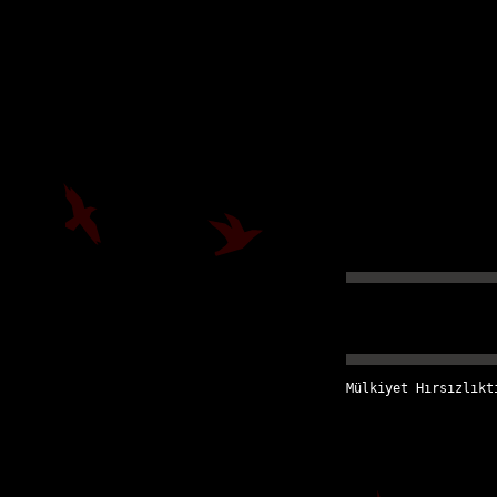
Mülkiyet Hırsızlıkt