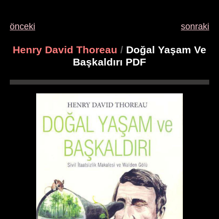
önceki
sonraki
Henry David Thoreau
/
Doğal Yaşam Ve
Başkaldırı PDF