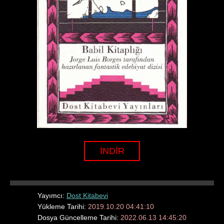
İNDİR
Yayımcı:
Dost Kitabevi
Yükleme Tarihi:
2019.10.20 04:41:10
Dosya Güncelleme Tarihi:
2022.06.13 14:45:20