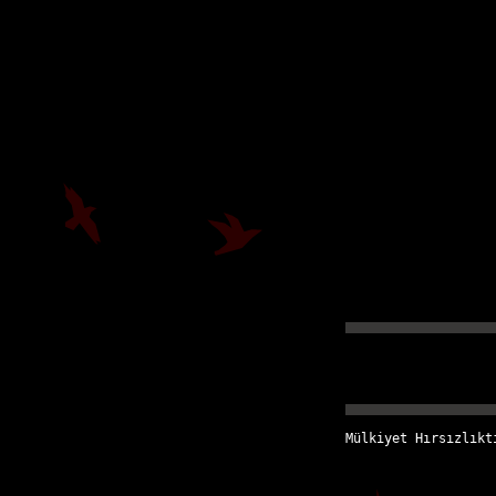
Mülkiyet Hırsızlıkt