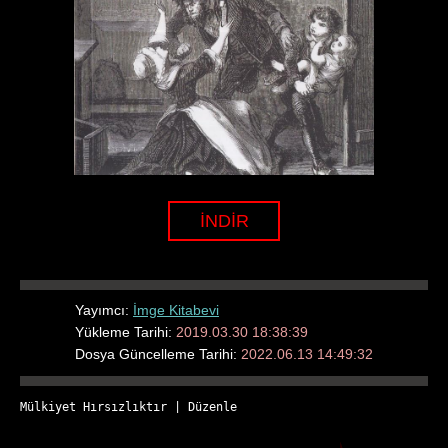
İNDİR
Yayımcı:
İmge Kitabevi
Yükleme Tarihi:
2019.03.30 18:38:39
Dosya Güncelleme Tarihi:
2022.06.13 14:49:32
Mülkiyet Hırsızlıktır
 | 
Düzenle