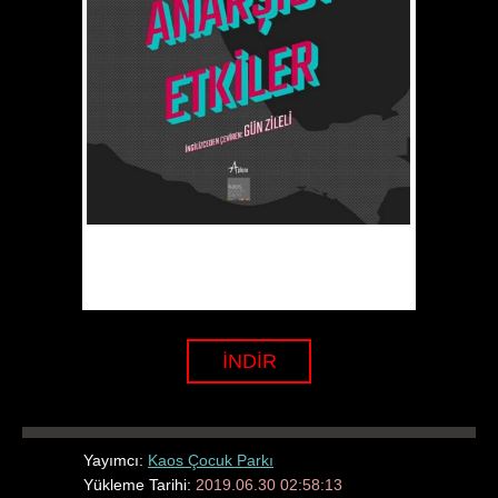
İNDİR
Yayımcı:
Kaos Çocuk Parkı
Yükleme Tarihi:
2019.06.30 02:58:13