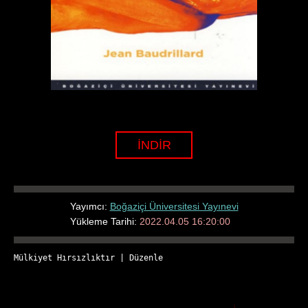
İNDİR
Yayımcı:
Boğaziçi Üniversitesi Yayınevi
Yükleme Tarihi:
2022.04.05 16:20:00
Mülkiyet Hırsızlıktır
 | 
Düzenle