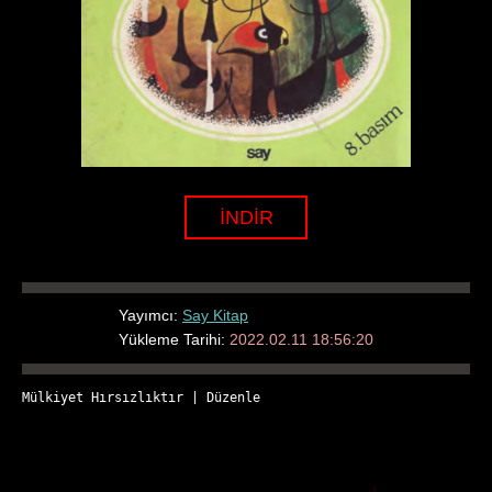
İNDİR
Yayımcı:
Say Kitap
Yükleme Tarihi:
2022.02.11 18:56:20
Mülkiyet Hırsızlıktır
 | 
Düzenle