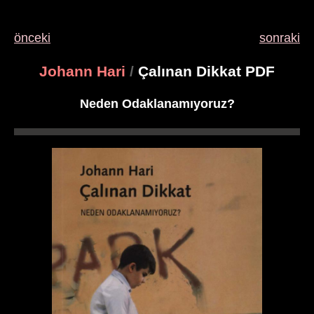
önceki
sonraki
Johann Hari
/
Çalınan Dikkat PDF
Neden Odaklanamıyoruz?