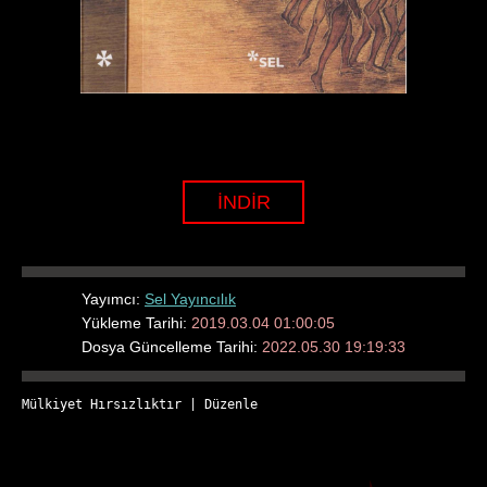
İNDİR
Yayımcı:
Sel Yayıncılık
Yükleme Tarihi:
2019.03.04 01:00:05
Dosya Güncelleme Tarihi:
2022.05.30 19:19:33
Mülkiyet Hırsızlıktır
 | 
Düzenle