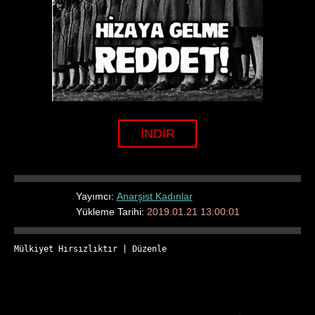
İNDİR
Yayımcı:
Anarşist Kadınlar
Yükleme Tarihi:
2019.01.21 13:00:01
Mülkiyet Hırsızlıktır
 | 
Düzenle