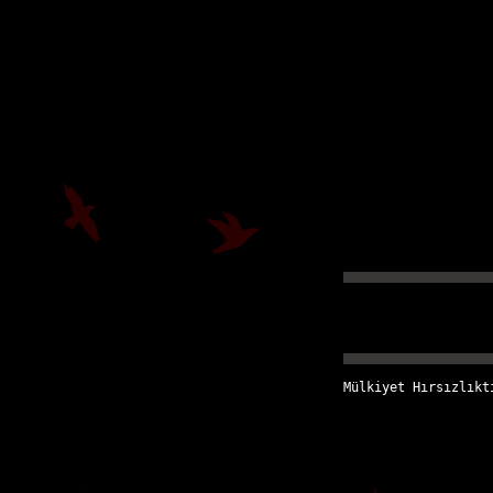
Mülkiyet Hırsızlıkt