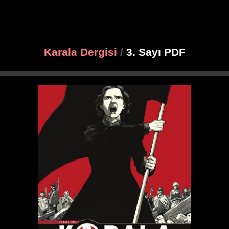
Karala Dergisi
/
3. Sayı PDF