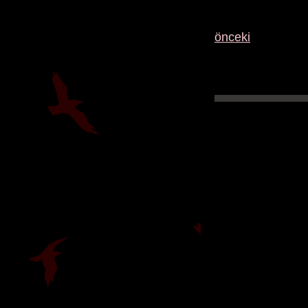
önceki