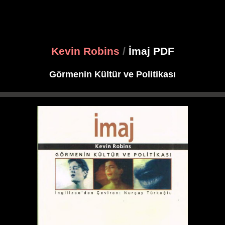
Kevin Robins
/
İmaj PDF
Görmenin Kültür ve Politikası