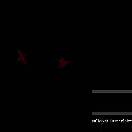
Mülkiyet Hırsızlıkt