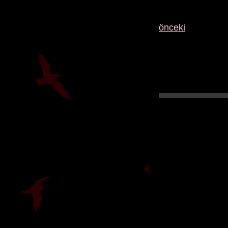
önceki