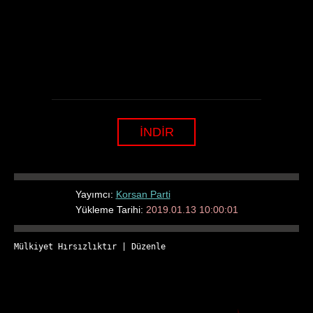
İNDİR
Yayımcı:
Korsan Parti
Yükleme Tarihi:
2019.01.13 10:00:01
Mülkiyet Hırsızlıktır
 | 
Düzenle