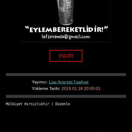
İNDİR
Yayımcı:
Lise Anarşist Faaliyet
Yükleme Tarihi:
2019.01.18 20:00:01
Mülkiyet Hırsızlıktır
 | 
Düzenle