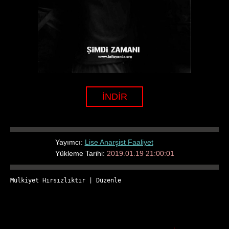
İNDİR
Yayımcı:
Lise Anarşist Faaliyet
Yükleme Tarihi:
2019.01.19 21:00:01
Mülkiyet Hırsızlıktır
 | 
Düzenle