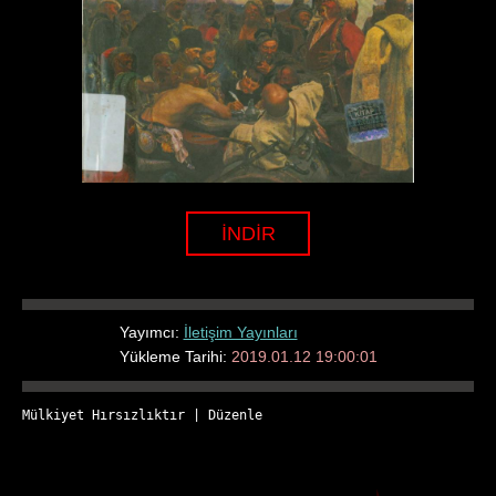
İNDİR
Yayımcı:
İletişim Yayınları
Yükleme Tarihi:
2019.01.12 19:00:01
Mülkiyet Hırsızlıktır
 | 
Düzenle