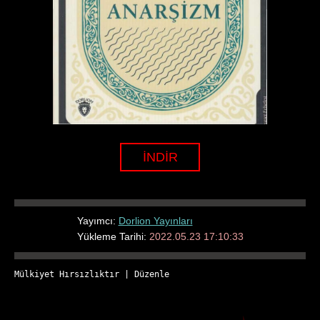
İNDİR
Yayımcı:
Dorlion Yayınları
Yükleme Tarihi:
2022.05.23 17:10:33
Mülkiyet Hırsızlıktır
 | 
Düzenle