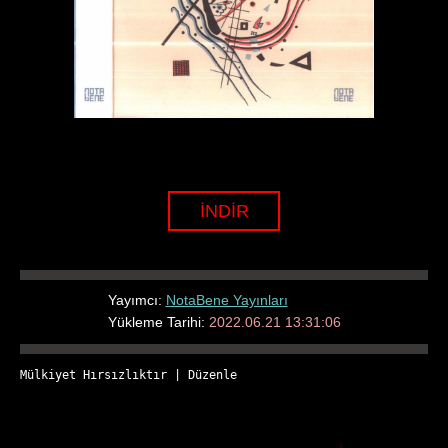
İNDİR
Yayımcı:
NotaBene Yayınları
Yükleme Tarihi:
2022.06.21 13:31:06
Mülkiyet Hırsızlıktır
 | 
Düzenle