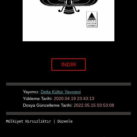
İNDİR
Yayımcı:
Delta Kültür Yayınevi
Yükleme Tarihi:
2020.04.19 23:43:13
Dosya Güncelleme Tarihi:
2022.05.15 03:53:08
Mülkiyet Hırsızlıktır
 | 
Düzenle