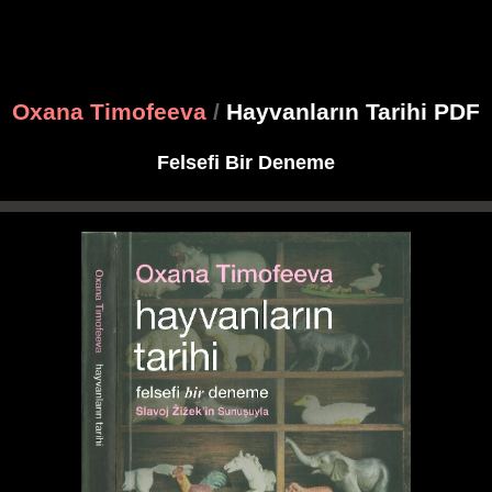
Oxana Timofeeva
/
Hayvanların Tarihi PDF
Felsefi Bir Deneme