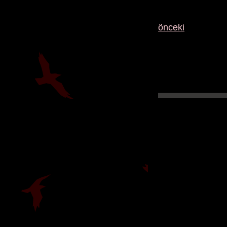
önceki