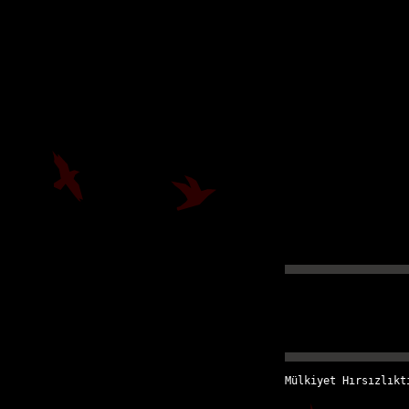
Mülkiyet Hırsızlıkt