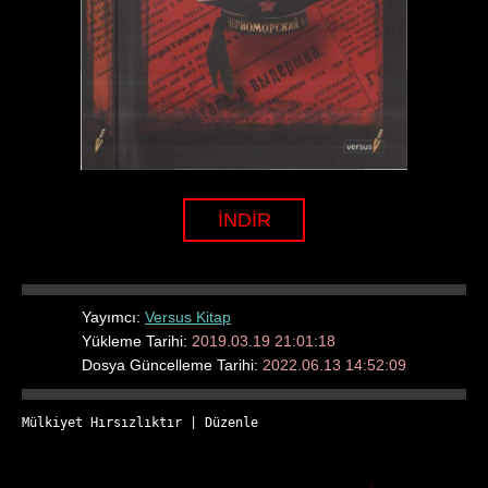
İNDİR
Yayımcı:
Versus Kitap
Yükleme Tarihi:
2019.03.19 21:01:18
Dosya Güncelleme Tarihi:
2022.06.13 14:52:09
Mülkiyet Hırsızlıktır
 | 
Düzenle