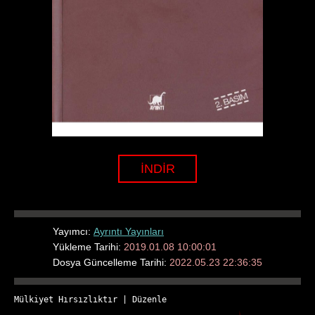
İNDİR
Yayımcı:
Ayrıntı Yayınları
Yükleme Tarihi:
2019.01.08 10:00:01
Dosya Güncelleme Tarihi:
2022.05.23 22:36:35
Mülkiyet Hırsızlıktır
 | 
Düzenle