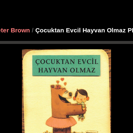
ter Brown
/
Çocuktan Evcil Hayvan Olmaz 