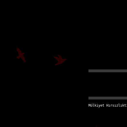
Mülkiyet Hırsızlıkt